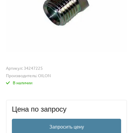
Артикул:
34247225
Производитель:
OILON
В наличии
Цена по запросу
Запросить цену