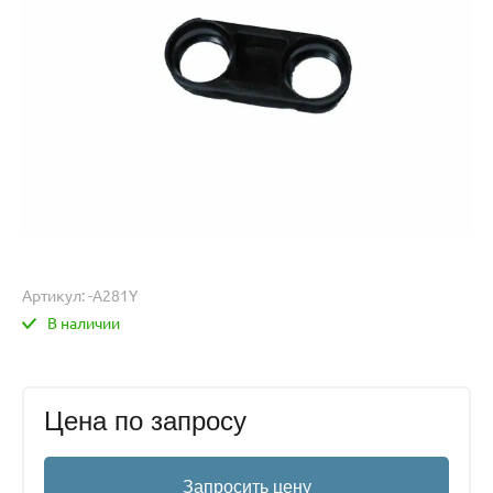
Артикул:
-A281Y
В наличии
Цена по запросу
Запросить цену