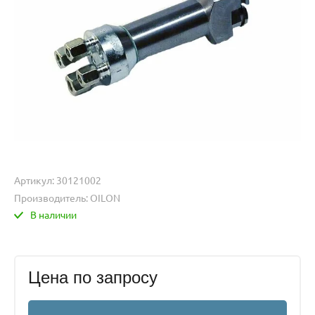
Артикул:
30121002
Производитель:
OILON
В наличии
Цена по запросу