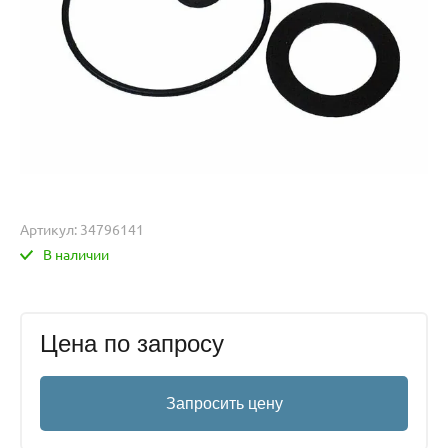
Артикул:
34796141
В наличии
Цена по запросу
Запросить цену