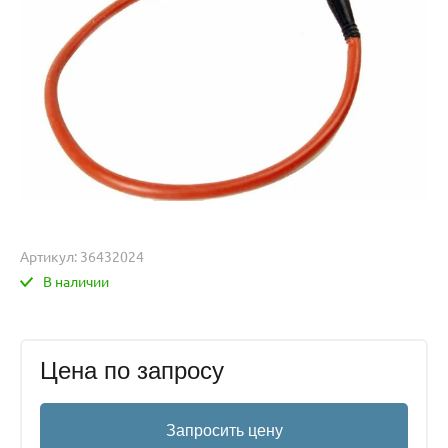
Артикул:
36432024
В наличии
Цена по запросу
Запросить цену