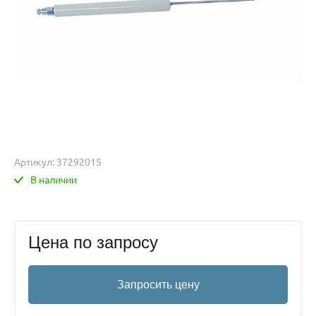
Артикул:
37292015
В наличии
Цена по запросу
Запросить цену