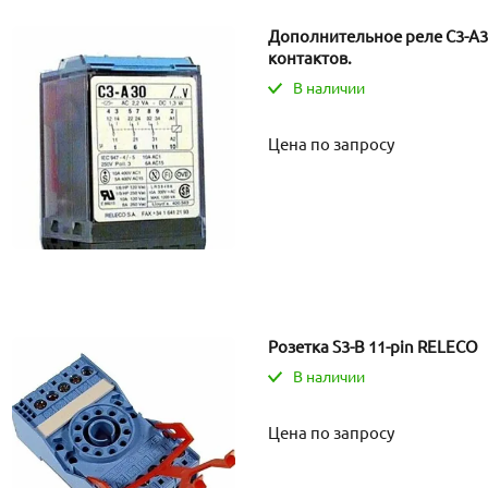
Дополнительное реле C3-A3
контактов.
В наличии
Цена по запросу
Розетка S3-B 11-pin RELECO
В наличии
Цена по запросу