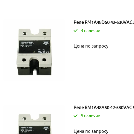
Реле RM1A48D50 42-530VAC 
В наличии
Цена по запросу
Реле RM1A48A50 42-530VAC 
В наличии
Цена по запросу