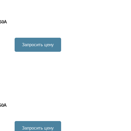
50A
Запросить цену
50A
Запросить цену