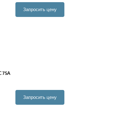
Запросить цену
C 75A
Запросить цену