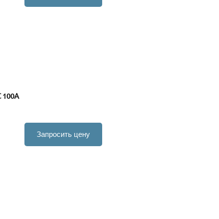
 100A
Запросить цену