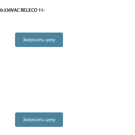
0-230VAC RELECO 11-
Запросить цену
Запросить цену