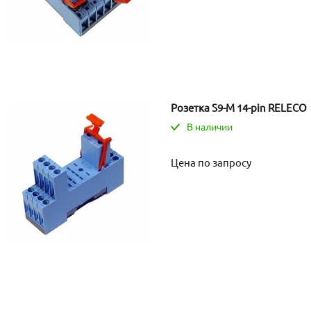
Розетка S9-M 14-pin RELECO
В наличии
Цена по запросу