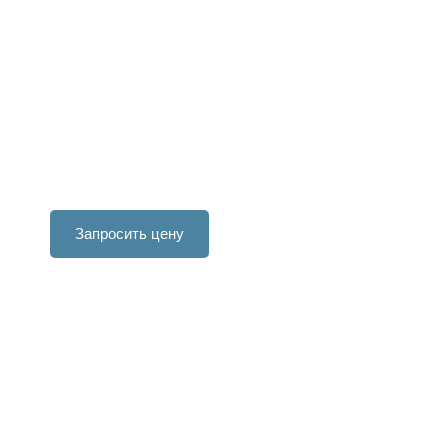
Запросить цену