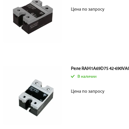
Цена по запросу
Реле RAM1A69D75 42-690VA
В наличии
Цена по запросу